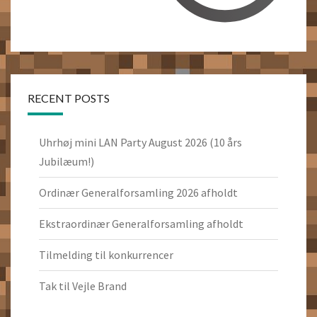
RECENT POSTS
Uhrhøj mini LAN Party August 2026 (10 års
Jubilæum!)
Ordinær Generalforsamling 2026 afholdt
Ekstraordinær Generalforsamling afholdt
Tilmelding til konkurrencer
Tak til Vejle Brand