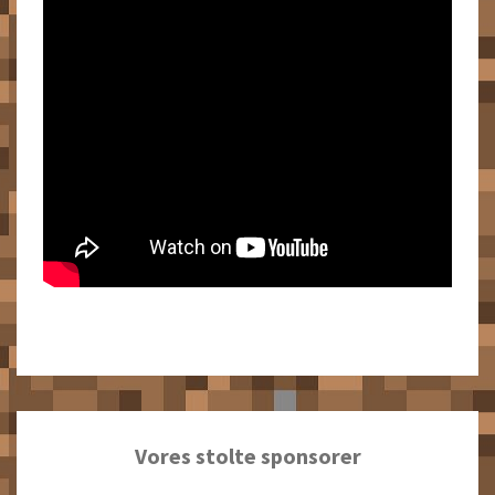
Vores stolte sponsorer